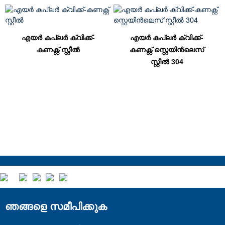
എയർ കപ്ലർ ക്വിക്ക്-
എയർ കപ്ലർ ക്വിക്ക്-
കണക്റ്റ് സ്റ്റീൽ
കണക്റ്റ് സ്റ്റെയിൻലെസ്
സ്റ്റീൽ 304
ഞങ്ങളെ സമീപിക്കുക