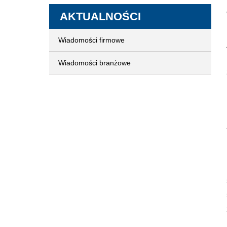
AKTUALNOŚCI
Wiadomości firmowe
Wiadomości branżowe