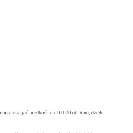
mogą osiągać prędkość do 10 000 obr./min, dzięki