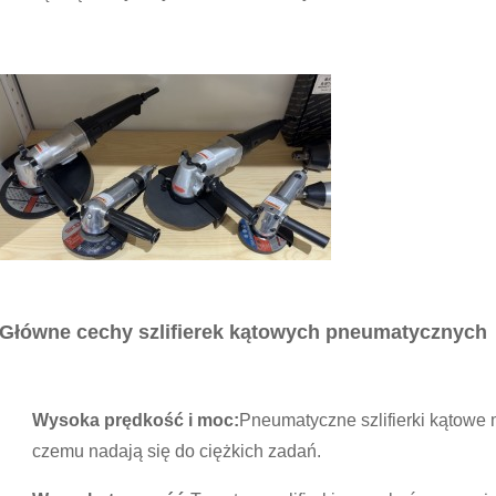
Główne cechy szlifierek kątowych pneumatycznych
Wysoka prędkość i moc:
Pneumatyczne szlifierki kątowe 
czemu nadają się do ciężkich zadań.