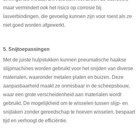
maar vermindert ook het risico op corrosie bij
lasverbindingen, die gevoelig kunnen zijn voor roest als ze
niet goed worden afgewerkt.
5. Snijtoepassingen
Met de juiste hulpstukken kunnen pneumatische haakse
slijpmachines worden gebruikt voor het snijden van diverse
materialen, waaronder metalen platen en buizen. Deze
aanpasbaarheid maakt ze onmisbaar in de scheepsbouw,
waar een grote verscheidenheid aan materialen wordt
gebruikt. De mogelijkheid om te wisselen tussen slijp- en
snijtaken zonder gereedschap te hoeven wisselen, bespaart
tijd en verhoogt de efficiëntie.