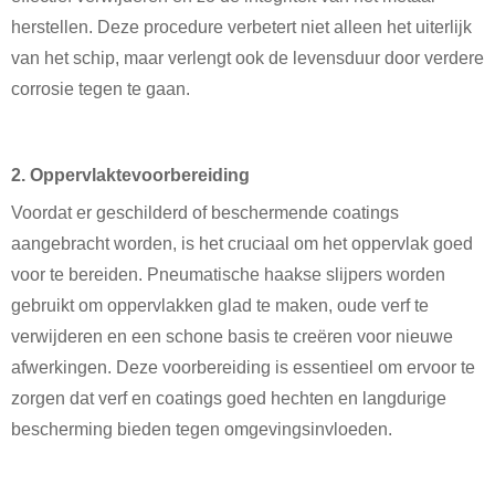
herstellen. Deze procedure verbetert niet alleen het uiterlijk
van het schip, maar verlengt ook de levensduur door verdere
corrosie tegen te gaan.
2. Oppervlaktevoorbereiding
Voordat er geschilderd of beschermende coatings
aangebracht worden, is het cruciaal om het oppervlak goed
voor te bereiden. Pneumatische haakse slijpers worden
gebruikt om oppervlakken glad te maken, oude verf te
verwijderen en een schone basis te creëren voor nieuwe
afwerkingen. Deze voorbereiding is essentieel om ervoor te
zorgen dat verf en coatings goed hechten en langdurige
bescherming bieden tegen omgevingsinvloeden.