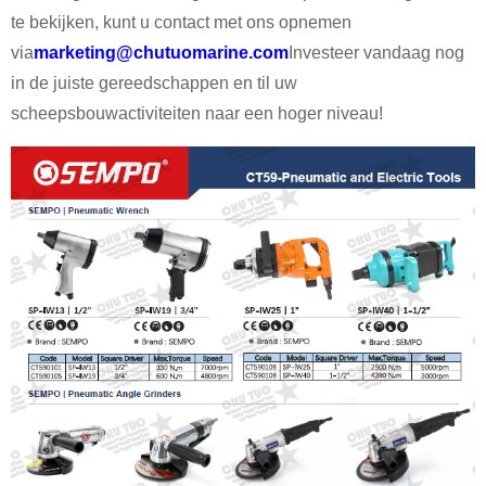
te bekijken, kunt u contact met ons opnemen
via
marketing@chutuomarine.com
Investeer vandaag nog
in de juiste gereedschappen en til uw
scheepsbouwactiviteiten naar een hoger niveau!