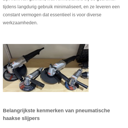
tijdens langdurig gebruik minimaliseert, en ze leveren een
constant vermogen dat essentieel is voor diverse
werkzaamheden.
Belangrijkste kenmerken van pneumatische
haakse slijpers