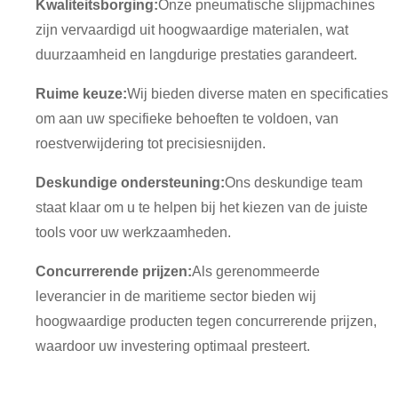
Kwaliteitsborging:
Onze pneumatische slijpmachines
zijn vervaardigd uit hoogwaardige materialen, wat
duurzaamheid en langdurige prestaties garandeert.
Ruime keuze:
Wij bieden diverse maten en specificaties
om aan uw specifieke behoeften te voldoen, van
roestverwijdering tot precisiesnijden.
Deskundige ondersteuning:
Ons deskundige team
staat klaar om u te helpen bij het kiezen van de juiste
tools voor uw werkzaamheden.
Concurrerende prijzen:
Als gerenommeerde
leverancier in de maritieme sector bieden wij
hoogwaardige producten tegen concurrerende prijzen,
waardoor uw investering optimaal presteert.