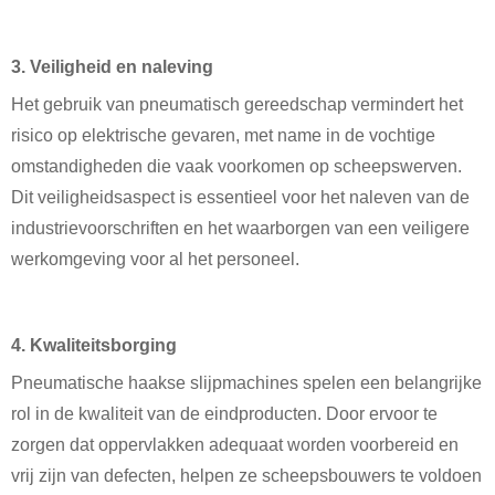
3. Veiligheid en naleving
Het gebruik van pneumatisch gereedschap vermindert het
risico op elektrische gevaren, met name in de vochtige
omstandigheden die vaak voorkomen op scheepswerven.
Dit veiligheidsaspect is essentieel voor het naleven van de
industrievoorschriften en het waarborgen van een veiligere
werkomgeving voor al het personeel.
4. Kwaliteitsborging
Pneumatische haakse slijpmachines spelen een belangrijke
rol in de kwaliteit van de eindproducten. Door ervoor te
zorgen dat oppervlakken adequaat worden voorbereid en
vrij zijn van defecten, helpen ze scheepsbouwers te voldoen