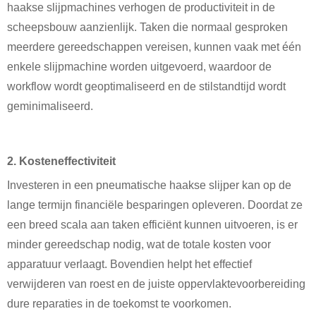
haakse slijpmachines verhogen de productiviteit in de
scheepsbouw aanzienlijk. Taken die normaal gesproken
meerdere gereedschappen vereisen, kunnen vaak met één
enkele slijpmachine worden uitgevoerd, waardoor de
workflow wordt geoptimaliseerd en de stilstandtijd wordt
geminimaliseerd.
2. Kosteneffectiviteit
Investeren in een pneumatische haakse slijper kan op de
lange termijn financiële besparingen opleveren. Doordat ze
een breed scala aan taken efficiënt kunnen uitvoeren, is er
minder gereedschap nodig, wat de totale kosten voor
apparatuur verlaagt. Bovendien helpt het effectief
verwijderen van roest en de juiste oppervlaktevoorbereiding
dure reparaties in de toekomst te voorkomen.