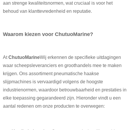
aan strenge kwaliteitsnormen, wat cruciaal is voor het
behoud van klanttevredenheid en reputatie.
Waarom kiezen voor ChutuoMarine?
At
ChutuoMarine
Wij erkennen de specifieke uitdagingen
waar scheepsleveranciers en groothandels mee te maken
krijgen. Ons assortiment pneumatische haakse
slijpmachines is vervaardigd volgens de hoogste
industrienormen, waardoor betrouwbaarheid en prestaties in
elke toepassing gegarandeerd zijn. Hieronder vindt u een
aantal redenen om onze producten te overwegen: