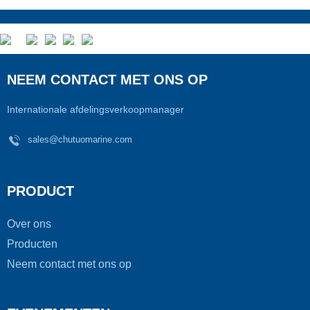
NEEM CONTACT MET ONS OP
Internationale afdelingsverkoopmanager
sales@chutuomarine.com
PRODUCT
Over ons
Producten
Neem contact met ons op