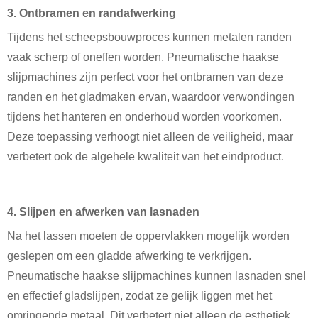
3. Ontbramen en randafwerking
Tijdens het scheepsbouwproces kunnen metalen randen
vaak scherp of oneffen worden. Pneumatische haakse
slijpmachines zijn perfect voor het ontbramen van deze
randen en het gladmaken ervan, waardoor verwondingen
tijdens het hanteren en onderhoud worden voorkomen.
Deze toepassing verhoogt niet alleen de veiligheid, maar
verbetert ook de algehele kwaliteit van het eindproduct.
4. Slijpen en afwerken van lasnaden
Na het lassen moeten de oppervlakken mogelijk worden
geslepen om een ​​gladde afwerking te verkrijgen.
Pneumatische haakse slijpmachines kunnen lasnaden snel
en effectief gladslijpen, zodat ze gelijk liggen met het
omringende metaal. Dit verbetert niet alleen de esthetiek,