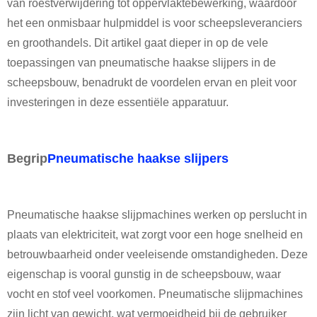
van roestverwijdering tot oppervlaktebewerking, waardoor
het een onmisbaar hulpmiddel is voor scheepsleveranciers
en groothandels. Dit artikel gaat dieper in op de vele
toepassingen van pneumatische haakse slijpers in de
scheepsbouw, benadrukt de voordelen ervan en pleit voor
investeringen in deze essentiële apparatuur.
Begrip
Pneumatische haakse slijpers
Pneumatische haakse slijpmachines werken op perslucht in
plaats van elektriciteit, wat zorgt voor een hoge snelheid en
betrouwbaarheid onder veeleisende omstandigheden. Deze
eigenschap is vooral gunstig in de scheepsbouw, waar
vocht en stof veel voorkomen. Pneumatische slijpmachines
zijn licht van gewicht, wat vermoeidheid bij de gebruiker