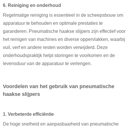
6. Reiniging en onderhoud
Regelmatige reiniging is essentieel in de scheepsbouw om
apparatuur te behouden en optimale prestaties te
garanderen. Pneumatische haakse slijpers zijn effectief voor
het reinigen van machines en diverse oppervlakken, waarbij
vuil, verf en andere resten worden verwijderd. Deze
onderhoudspraktijk helpt storingen te voorkomen en de
levensduur van de apparatuur te verlengen.
Voordelen van het gebruik van pneumatische
haakse slijpers
1. Verbeterde efficiëntie
De hoge snelheid en aanpasbaarheid van pneumatische