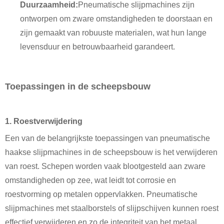
Duurzaamheid:
Pneumatische slijpmachines zijn
ontworpen om zware omstandigheden te doorstaan ​​en
zijn gemaakt van robuuste materialen, wat hun lange
levensduur en betrouwbaarheid garandeert.
Toepassingen in de scheepsbouw
1. Roestverwijdering
Een van de belangrijkste toepassingen van pneumatische
haakse slijpmachines in de scheepsbouw is het verwijderen
van roest. Schepen worden vaak blootgesteld aan zware
omstandigheden op zee, wat leidt tot corrosie en
roestvorming op metalen oppervlakken. Pneumatische
slijpmachines met staalborstels of slijpschijven kunnen roest
effectief verwijderen en zo de integriteit van het metaal