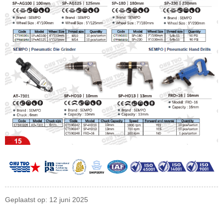
Geplaatst op: 12 juni 2025