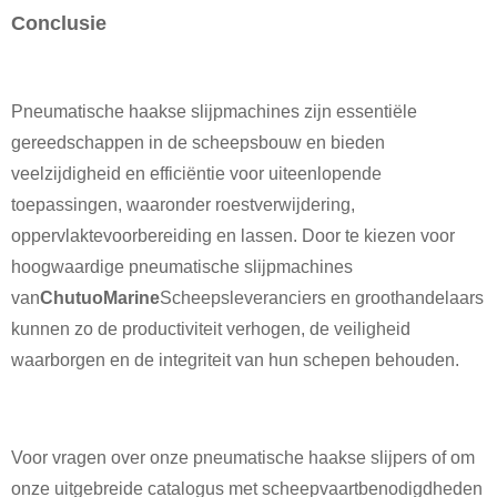
Conclusie
Pneumatische haakse slijpmachines zijn essentiële
gereedschappen in de scheepsbouw en bieden
veelzijdigheid en efficiëntie voor uiteenlopende
toepassingen, waaronder roestverwijdering,
oppervlaktevoorbereiding en lassen. Door te kiezen voor
hoogwaardige pneumatische slijpmachines
van
ChutuoMarine
Scheepsleveranciers en groothandelaars
kunnen zo de productiviteit verhogen, de veiligheid
waarborgen en de integriteit van hun schepen behouden.
Voor vragen over onze pneumatische haakse slijpers of om
onze uitgebreide catalogus met scheepvaartbenodigdheden