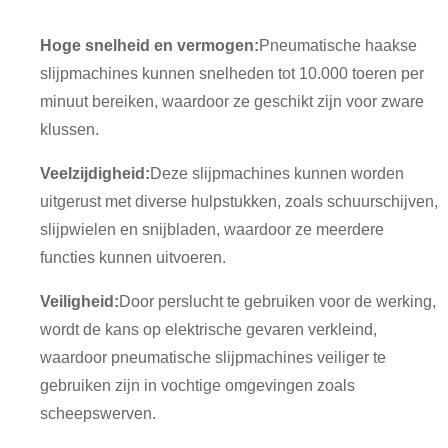
Hoge snelheid en vermogen:
Pneumatische haakse
slijpmachines kunnen snelheden tot 10.000 toeren per
minuut bereiken, waardoor ze geschikt zijn voor zware
klussen.
Veelzijdigheid:
Deze slijpmachines kunnen worden
uitgerust met diverse hulpstukken, zoals schuurschijven,
slijpwielen en snijbladen, waardoor ze meerdere
functies kunnen uitvoeren.
Veiligheid:
Door perslucht te gebruiken voor de werking,
wordt de kans op elektrische gevaren verkleind,
waardoor pneumatische slijpmachines veiliger te
gebruiken zijn in vochtige omgevingen zoals
scheepswerven.