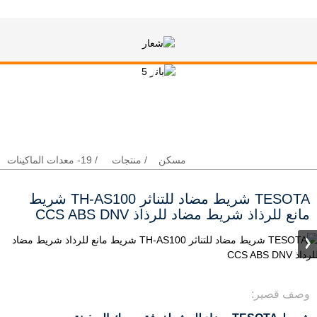
TESOTA شريط مضاد للتناثر TH-AS100
شريط مانع للرذاذ شريط مضاد للرذاذ CCS
ABS DNV
مسكن
منتجات
19- معدات الماكينات
TESOTA شريط مضاد للتناثر TH-AS100 شريط
مانع للرذاذ شريط مضاد للرذاذ CCS ABS DNV
وصف قصير: