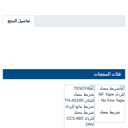
تفاصيل المنتج
فئات المنتجات
شريط مضاد
للرذاذ NF Tape
No Fire Tape