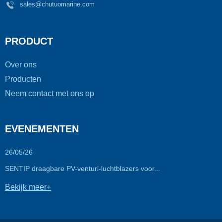
sales@chutuomarine.com
PRODUCT
Over ons
Producten
Neem contact met ons op
EVENEMENTEN
26/05/26
SENTIP draagbare PV-venturi-luchtblazers voor...
Bekijk meer+