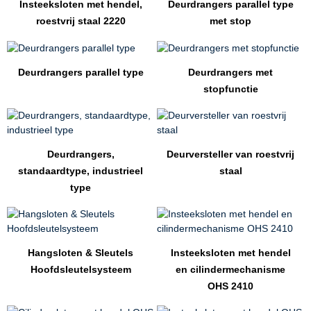
Insteeksloten met hendel,
Deurdrangers parallel type
roestvrij staal 2220
met stop
Deurdrangers parallel type
Deurdrangers met
stopfunctie
Deurdrangers,
Deurversteller van roestvrij
standaardtype, industrieel
staal
type
Hangsloten & Sleutels
Insteeksloten met hendel
Hoofdsleutelsysteem
en cilindermechanisme
OHS 2410