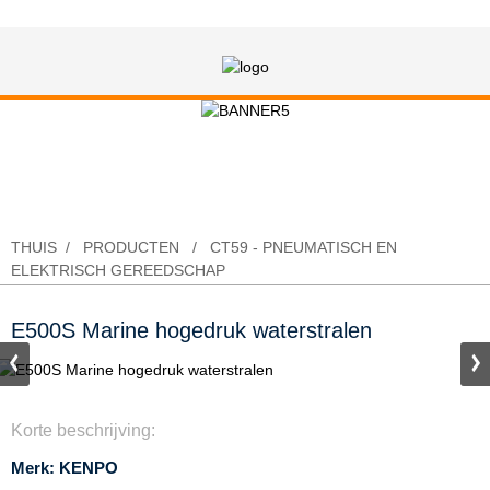
E500S Marine hogedruk waterstralen
THUIS
PRODUCTEN
CT59 - PNEUMATISCH EN
ELEKTRISCH GEREEDSCHAP
E500S Marine hogedruk waterstralen
Korte beschrijving:
Merk: KENPO