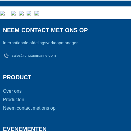
NEEM CONTACT MET ONS OP
Internationale afdelingsverkoopmanager
sales@chutuomarine.com
PRODUCT
Over ons
Producten
Neem contact met ons op
EVENEMENTEN