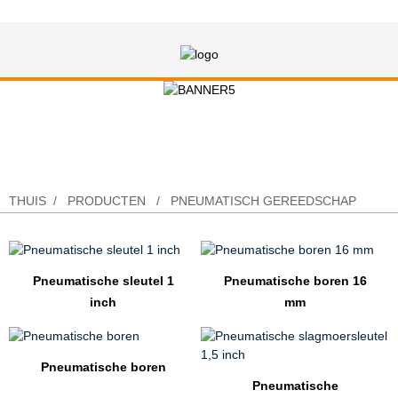
Pneumatisch gereedschap
THUIS
PRODUCTEN
PNEUMATISCH GEREEDSCHAP
Pneumatische sleutel 1
Pneumatische boren 16
inch
mm
Pneumatische boren
Pneumatische