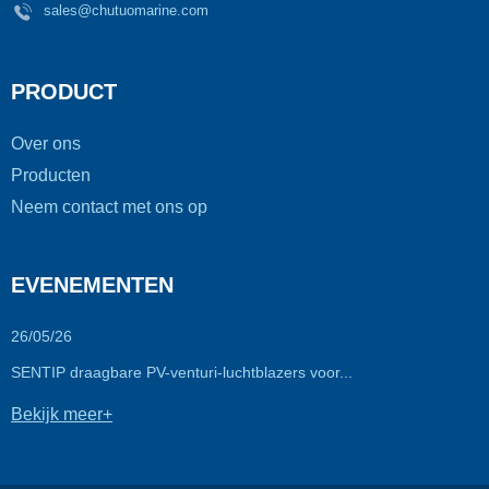
sales@chutuomarine.com
PRODUCT
Over ons
Producten
Neem contact met ons op
EVENEMENTEN
26/05/26
SENTIP draagbare PV-venturi-luchtblazers voor...
Bekijk meer+