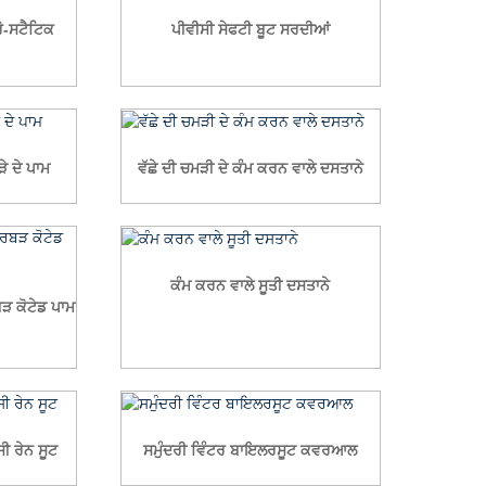
ਰੋ-ਸਟੈਟਿਕ
ਪੀਵੀਸੀ ਸੇਫਟੀ ਬੂਟ ਸਰਦੀਆਂ
ੇ ਦੇ ਪਾਮ
ਵੱਛੇ ਦੀ ਚਮੜੀ ਦੇ ਕੰਮ ਕਰਨ ਵਾਲੇ ਦਸਤਾਨੇ
ਕੰਮ ਕਰਨ ਵਾਲੇ ਸੂਤੀ ਦਸਤਾਨੇ
ਬੜ ਕੋਟੇਡ ਪਾਮ
ਸੀ ਰੇਨ ਸੂਟ
ਸਮੁੰਦਰੀ ਵਿੰਟਰ ਬਾਇਲਰਸੂਟ ਕਵਰਆਲ