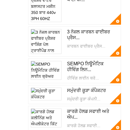
3 ਨੋਜ਼ਲ ਕਾਰਬਨ ਫਾਈਬਰ
ਪ੍ਰੈਸ...
ਕਾਰਬਨ ਫਾਈਬਰ ਪ੍ਰੈਸ...
SEMPO ਨਿਊਮੈਟਿਕ
ਹੀਵਿੰਗ ਲਿਨ...
ਹੀਵਿੰਗ ਲਾਈਨ ਥਰੋ...
ਸਮੁੰਦਰੀ ਕੂੜਾ ਕੰਪੈਕਟਰ
ਸਮੁੰਦਰੀ ਕੂੜਾ ਕੰਪਨੀ...
ਕਾਰਗੋ ਹੋਲਡ ਸਫਾਈ ਅਤੇ
ਐਪ...
ਕਾਰਗੋ ਹੋਲਡ ਸਫਾਈ...