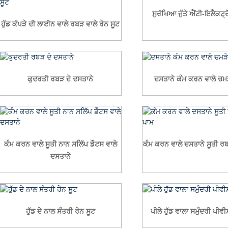
ਸੁਰੱਖਿਆ ਜੁੱਤੇ ਐਂਟੀ-ਇਲੈਕਟ੍
ਹੁੱਡ ਕੱਪੜੇ ਦੀ ਲਾਈਨ ਵਾਲੇ ਰਬੜ ਵਾਲੇ ਰੇਨ ਸੂਟ
ਕੁਦਰਤੀ ਰਬੜ ਦੇ ਦਸਤਾਨੇ
ਦਸਤਾਨੇ ਕੰਮ ਕਰਨ ਵਾਲੇ ਚਮੜ
ਕੰਮ ਕਰਨ ਵਾਲੇ ਸੂਤੀ ਨਾਨ ਸਲਿੱਪ ਡੌਟਸ ਵਾਲੇ
ਕੰਮ ਕਰਨ ਵਾਲੇ ਦਸਤਾਨੇ ਸੂਤੀ ਰ
ਦਸਤਾਨੇ
ਹੁੱਡ ਦੇ ਨਾਲ ਸੰਤਰੀ ਰੇਨ ਸੂਟ
ਪੀਲੇ ਹੁੱਡ ਵਾਲਾ ਸਮੁੰਦਰੀ ਪੀਵੀ