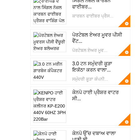
ਸਿੰਗਲ ਨੋਜ਼ਲ ਕਾਰਬਨ
ਫਾਈਬਰ...
ਕਾਰਬਨ ਫਾਈਬਰ ਪ੍ਰੈਸ...
ਪੋਰਟੇਬਲ ਏਅਰ ਮੂਵਰ ਪੀਸੀ
ਵੈਂਟ...
ਪੋਰਟੇਬਲ ਏਅਰ ਮੂਵ...
3.0 ਟਨ ਸਮੁੰਦਰੀ ਕੂੜਾ
ਇਕੱਠਾ ਕਰਨ ਵਾਲਾ...
ਸਮੁੰਦਰੀ ਕੂੜਾ ਕੰਪਨੀ...
ਕੇਨਪੋ ਹਾਈ ਪ੍ਰੈਸ਼ਰ ਵਾਟਰ
ਸੀ...
ਕੇਨਪੋ ਉੱਚ ਦਬਾਅ ਵਾਲਾ
ਪਾਣੀ ਬੀ...