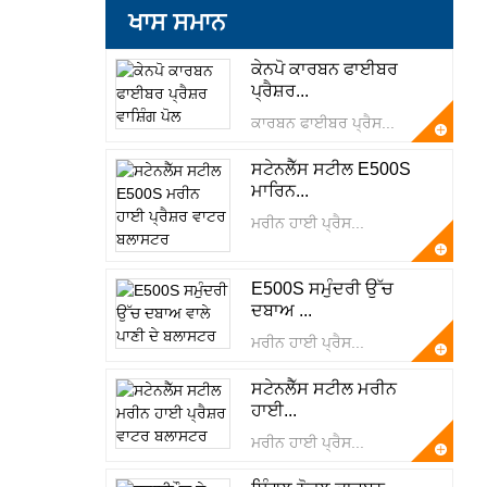
ਖਾਸ ਸਮਾਨ
ਕੇਨਪੋ ਕਾਰਬਨ ਫਾਈਬਰ
ਪ੍ਰੈਸ਼ਰ...
ਕਾਰਬਨ ਫਾਈਬਰ ਪ੍ਰੈਸ...
ਸਟੇਨਲੈੱਸ ਸਟੀਲ E500S
ਮਾਰਿਨ...
ਮਰੀਨ ਹਾਈ ਪ੍ਰੈਸ...
E500S ਸਮੁੰਦਰੀ ਉੱਚ
ਦਬਾਅ ...
ਮਰੀਨ ਹਾਈ ਪ੍ਰੈਸ...
ਸਟੇਨਲੈੱਸ ਸਟੀਲ ਮਰੀਨ
ਹਾਈ...
ਮਰੀਨ ਹਾਈ ਪ੍ਰੈਸ...