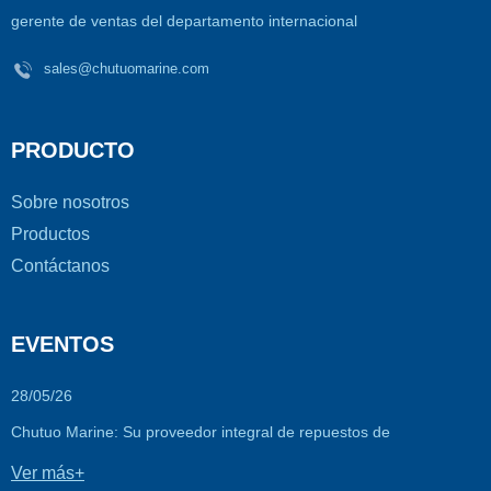
gerente de ventas del departamento internacional
sales@chutuomarine.com
PRODUCTO
Sobre nosotros
Productos
Contáctanos
EVENTOS
28/05/26
Chutuo Marine: Su proveedor integral de repuestos de
confianza...
Ver más+