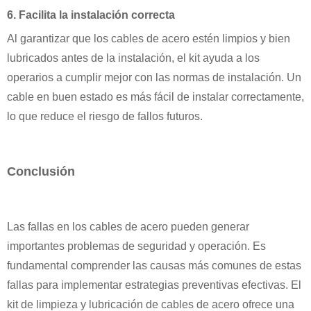
6. Facilita la instalación correcta
Al garantizar que los cables de acero estén limpios y bien
lubricados antes de la instalación, el kit ayuda a los
operarios a cumplir mejor con las normas de instalación. Un
cable en buen estado es más fácil de instalar correctamente,
lo que reduce el riesgo de fallos futuros.
Conclusión
Las fallas en los cables de acero pueden generar
importantes problemas de seguridad y operación. Es
fundamental comprender las causas más comunes de estas
fallas para implementar estrategias preventivas efectivas. El
kit de limpieza y lubricación de cables de acero ofrece una