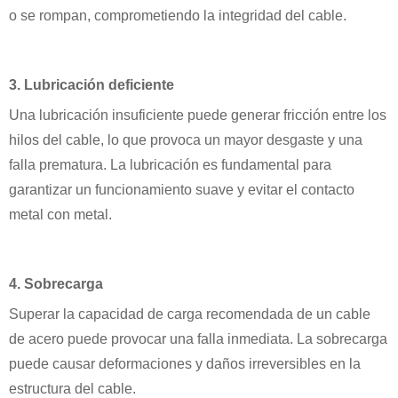
o se rompan, comprometiendo la integridad del cable.
3. Lubricación deficiente
Una lubricación insuficiente puede generar fricción entre los
hilos del cable, lo que provoca un mayor desgaste y una
falla prematura. La lubricación es fundamental para
garantizar un funcionamiento suave y evitar el contacto
metal con metal.
4. Sobrecarga
Superar la capacidad de carga recomendada de un cable
de acero puede provocar una falla inmediata. La sobrecarga
puede causar deformaciones y daños irreversibles en la
estructura del cable.