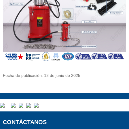
Fecha de publicación: 13 de junio de 2025
CONTÁCTANOS