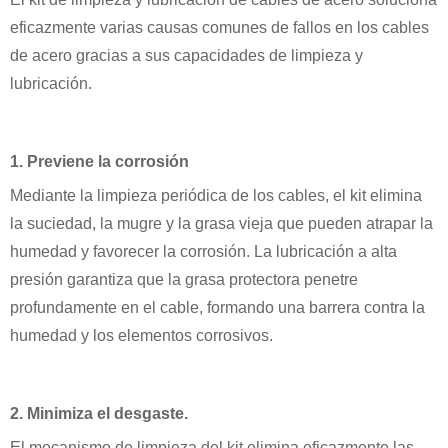
eficazmente varias causas comunes de fallos en los cables
de acero gracias a sus capacidades de limpieza y
lubricación.
1. Previene la corrosión
Mediante la limpieza periódica de los cables, el kit elimina
la suciedad, la mugre y la grasa vieja que pueden atrapar la
humedad y favorecer la corrosión. La lubricación a alta
presión garantiza que la grasa protectora penetre
profundamente en el cable, formando una barrera contra la
humedad y los elementos corrosivos.
2. Minimiza el desgaste.
El mecanismo de limpieza del kit elimina eficazmente las