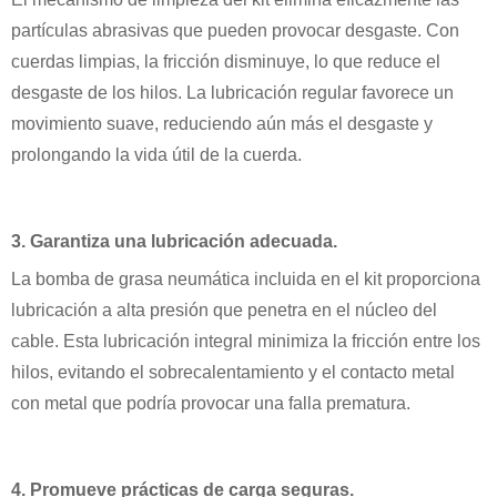
partículas abrasivas que pueden provocar desgaste. Con
cuerdas limpias, la fricción disminuye, lo que reduce el
desgaste de los hilos. La lubricación regular favorece un
movimiento suave, reduciendo aún más el desgaste y
prolongando la vida útil de la cuerda.
3. Garantiza una lubricación adecuada.
La bomba de grasa neumática incluida en el kit proporciona
lubricación a alta presión que penetra en el núcleo del
cable. Esta lubricación integral minimiza la fricción entre los
hilos, evitando el sobrecalentamiento y el contacto metal
con metal que podría provocar una falla prematura.
4. Promueve prácticas de carga seguras.