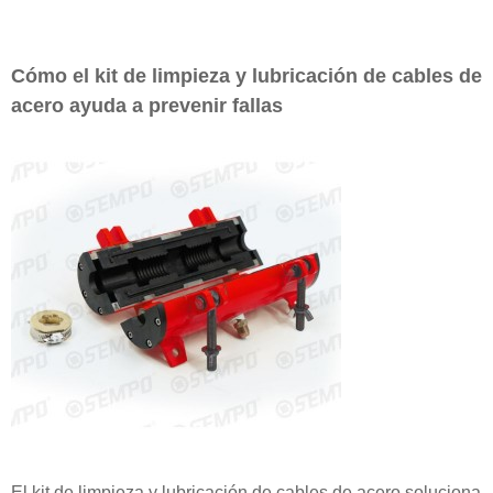
Cómo el kit de limpieza y lubricación de cables de
acero ayuda a prevenir fallas
El kit de limpieza y lubricación de cables de acero soluciona