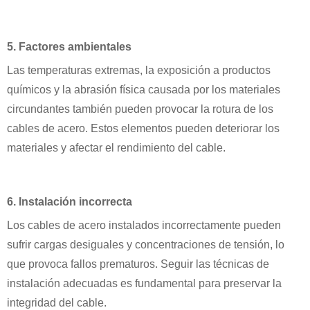
5. Factores ambientales
Las temperaturas extremas, la exposición a productos
químicos y la abrasión física causada por los materiales
circundantes también pueden provocar la rotura de los
cables de acero. Estos elementos pueden deteriorar los
materiales y afectar el rendimiento del cable.
6. Instalación incorrecta
Los cables de acero instalados incorrectamente pueden
sufrir cargas desiguales y concentraciones de tensión, lo
que provoca fallos prematuros. Seguir las técnicas de
instalación adecuadas es fundamental para preservar la
integridad del cable.