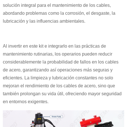
solución integral para el mantenimiento de los cables,
abordando problemas como la corrosión, el desgaste, la
lubricación y las influencias ambientales.
Al invertir en este kit e integrarlo en las prácticas de
mantenimiento rutinarias, los operarios pueden reducir
considerablemente la probabilidad de fallos en los cables
de acero, garantizando así operaciones más seguras y
eficientes. La limpieza y lubricación constantes no solo
mejoran el rendimiento de los cables de acero, sino que
también prolongan su vida útil, ofreciendo mayor seguridad
en entornos exigentes.