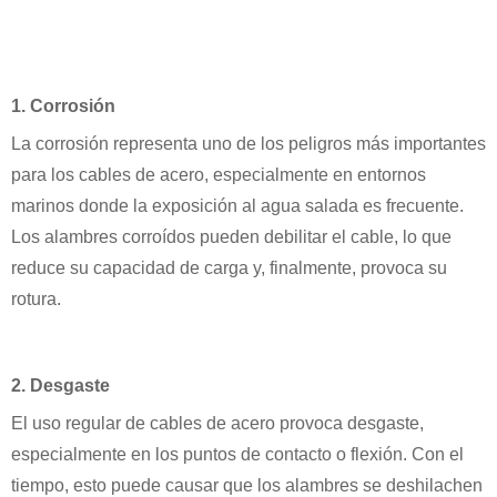
1. Corrosión
La corrosión representa uno de los peligros más importantes
para los cables de acero, especialmente en entornos
marinos donde la exposición al agua salada es frecuente.
Los alambres corroídos pueden debilitar el cable, lo que
reduce su capacidad de carga y, finalmente, provoca su
rotura.
2. Desgaste
El uso regular de cables de acero provoca desgaste,
especialmente en los puntos de contacto o flexión. Con el
tiempo, esto puede causar que los alambres se deshilachen