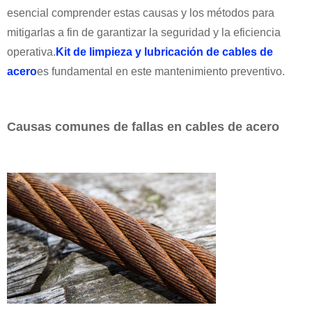
esencial comprender estas causas y los métodos para
mitigarlas a fin de garantizar la seguridad y la eficiencia
operativa.
Kit de limpieza y lubricación de cables de
acero
es fundamental en este mantenimiento preventivo.
Causas comunes de fallas en cables de acero