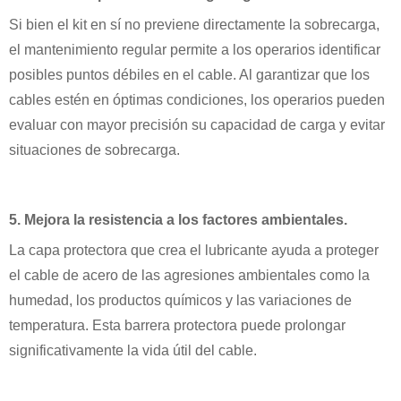
Si bien el kit en sí no previene directamente la sobrecarga,
el mantenimiento regular permite a los operarios identificar
posibles puntos débiles en el cable. Al garantizar que los
cables estén en óptimas condiciones, los operarios pueden
evaluar con mayor precisión su capacidad de carga y evitar
situaciones de sobrecarga.
5. Mejora la resistencia a los factores ambientales.
La capa protectora que crea el lubricante ayuda a proteger
el cable de acero de las agresiones ambientales como la
humedad, los productos químicos y las variaciones de
temperatura. Esta barrera protectora puede prolongar
significativamente la vida útil del cable.