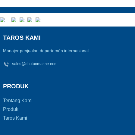
TAROS KAMI
Manajer penjualan departemén internasional
sales@chutuomarine.com
PRODUK
Tentang Kami
Produk
Taros Kami