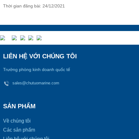
Thời gian đăng bài: 24/12/2021
LIÊN HỆ VỚI CHÚNG TÔI
Trưởng phòng kinh doanh quốc tế
sales@chutuomarine.com
SẢN PHẨM
Về chúng tôi
Các sản phẩm
Liên hệ với chúng tôi